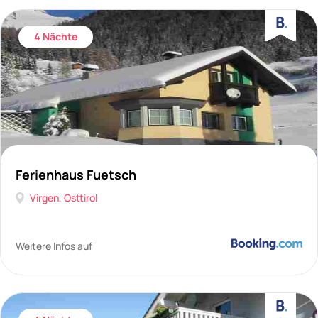
4 Nächte
Ferienhaus Fuetsch
Virgen
,
Osttirol
Weitere Infos auf