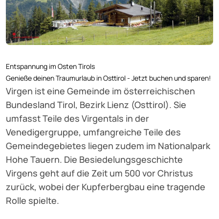
Entspannung im Osten Tirols
Genieße deinen Traumurlaub in Osttirol - Jetzt buchen und sparen!
Virgen ist eine Gemeinde im österreichischen
Bundesland Tirol, Bezirk Lienz (Osttirol). Sie
umfasst Teile des Virgentals in der
Venedigergruppe, umfangreiche Teile des
Gemeindegebietes liegen zudem im Nationalpark
Hohe Tauern. Die Besiedelungsgeschichte
Virgens geht auf die Zeit um 500 vor Christus
zurück, wobei der Kupferbergbau eine tragende
Rolle spielte.