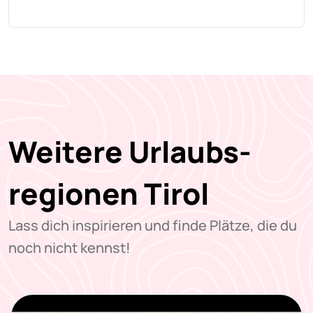
Weitere Urlaubs-
regionen Tirol
Lass dich inspirieren und finde Plätze, die du
noch nicht kennst!