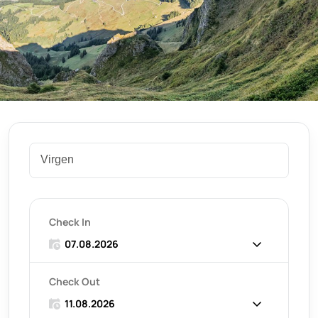
Check In
Check Out