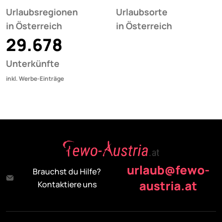
Urlaubsregionen
Urlaubsorte
in Österreich
in Österreich
29.678
Unterkünfte
inkl. Werbe-Einträge
urlaub@fewo-
Brauchst du Hilfe?
austria.at
Kontaktiere uns