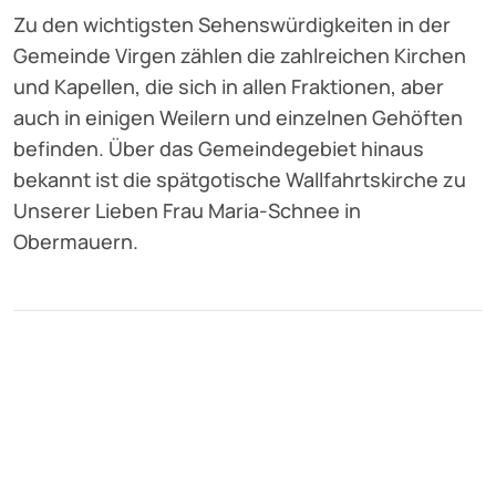
Zu den wichtigsten Sehenswürdigkeiten in der
Gemeinde Virgen zählen die zahlreichen Kirchen
und Kapellen, die sich in allen Fraktionen, aber
auch in einigen Weilern und einzelnen Gehöften
befinden. Über das Gemeindegebiet hinaus
bekannt ist die spätgotische Wallfahrtskirche zu
Unserer Lieben Frau Maria-Schnee in
Obermauern.