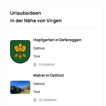
Urlaubsideen
in der Nähe von Virgen
Hopfgarten in Defereggen
Osttirol
Tirol
6 Anbieter
Matrei in Osttirol
Osttirol
Tirol
62 Anbieter