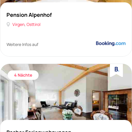
Pension Alpenhof
Virgen
,
Osttirol
Weitere Infos auf
4 Nächte