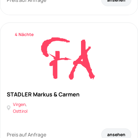
Preis auf Anfrage
4 Nächte
STADLER Markus & Carmen
Virgen
,
Osttirol
Preis auf Anfrage
ansehen