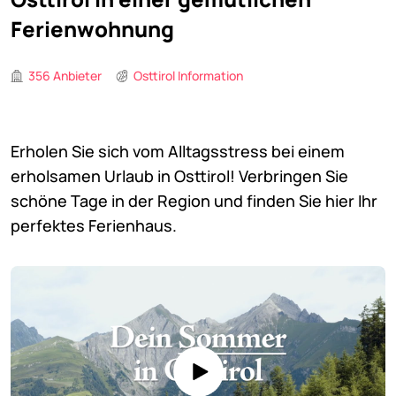
Ferienwohnung
356 Anbieter
Osttirol Information
Erholen Sie sich vom Alltagsstress bei einem
erholsamen Urlaub in Osttirol! Verbringen Sie
schöne Tage in der Region und finden Sie hier Ihr
perfektes Ferienhaus.