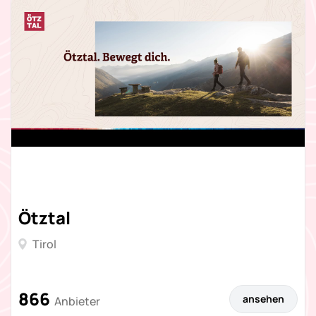
Ötztal
Tirol
866
ansehen
Anbieter