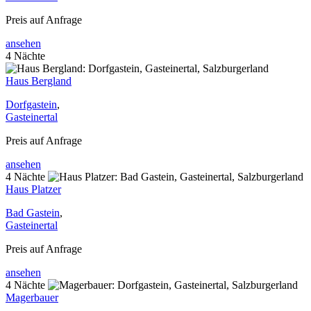
Preis auf Anfrage
ansehen
4 Nächte
Haus Bergland
Dorfgastein
,
Gasteinertal
Preis auf Anfrage
ansehen
4 Nächte
Haus Platzer
Bad Gastein
,
Gasteinertal
Preis auf Anfrage
ansehen
4 Nächte
Magerbauer