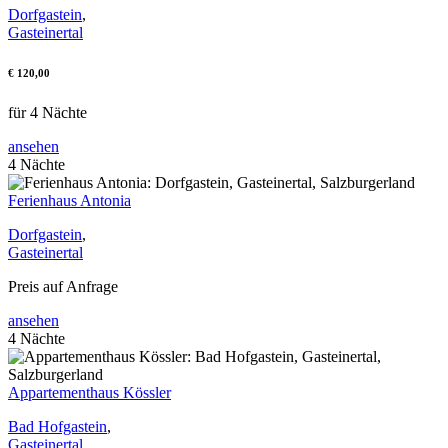
Dorfgastein
,
Gasteinertal
€ 120,00
für 4 Nächte
ansehen
4 Nächte
Ferienhaus Antonia
Dorfgastein
,
Gasteinertal
Preis auf Anfrage
ansehen
4 Nächte
Appartementhaus Kössler
Bad Hofgastein
,
Gasteinertal