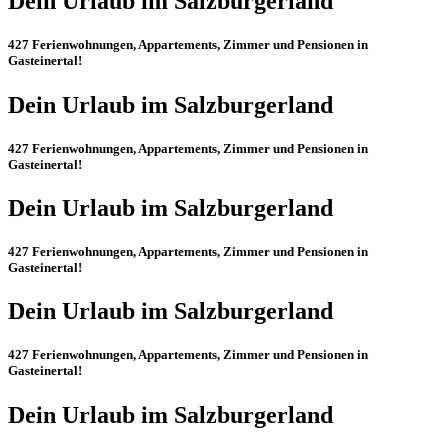
Dein Urlaub im Salzburgerland
427 Ferienwohnungen, Appartements, Zimmer und Pensionen in
Gasteinertal
!
Dein Urlaub im Salzburgerland
427 Ferienwohnungen, Appartements, Zimmer und Pensionen in
Gasteinertal
!
Dein Urlaub im Salzburgerland
427 Ferienwohnungen, Appartements, Zimmer und Pensionen in
Gasteinertal
!
Dein Urlaub im Salzburgerland
427 Ferienwohnungen, Appartements, Zimmer und Pensionen in
Gasteinertal
!
Dein Urlaub im Salzburgerland