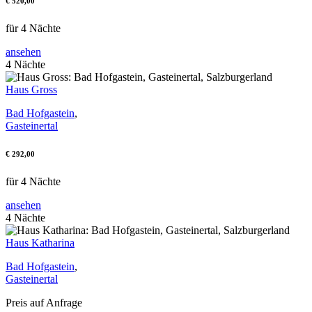
€ 520,00
für 4 Nächte
ansehen
4 Nächte
Haus Gross
Bad Hofgastein
,
Gasteinertal
€ 292,00
für 4 Nächte
ansehen
4 Nächte
Haus Katharina
Bad Hofgastein
,
Gasteinertal
Preis auf Anfrage