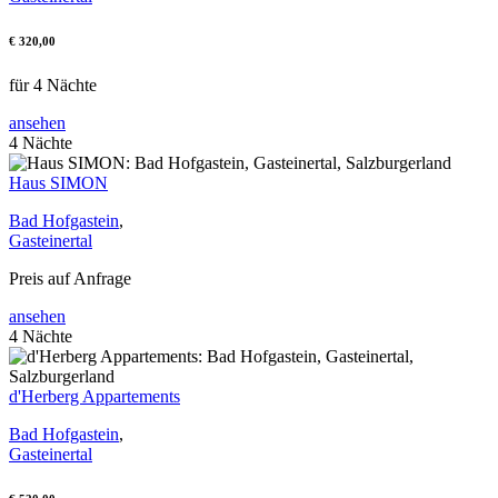
€ 320,00
für 4 Nächte
ansehen
4 Nächte
Haus SIMON
Bad Hofgastein
,
Gasteinertal
Preis auf Anfrage
ansehen
4 Nächte
d'Herberg Appartements
Bad Hofgastein
,
Gasteinertal