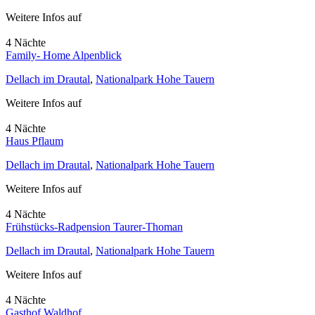
Weitere Infos auf
4 Nächte
Family- Home Alpenblick
Dellach im Drautal
,
Nationalpark Hohe Tauern
Weitere Infos auf
4 Nächte
Haus Pflaum
Dellach im Drautal
,
Nationalpark Hohe Tauern
Weitere Infos auf
4 Nächte
Frühstücks-Radpension Taurer-Thoman
Dellach im Drautal
,
Nationalpark Hohe Tauern
Weitere Infos auf
4 Nächte
Gasthof Waldhof