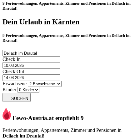
9 Ferienwohnungen, Appartements, Zimmer und Pensionen in
Dellach im
Drautal
!
Dein Urlaub in Kärnten
9 Ferienwohnungen, Appartements, Zimmer und Pensionen in
Dellach im
Drautal
!
Check In
Check Out
Erwachsene
Kinder
SUCHEN
Fewo-Austria.at empfiehlt 9
Ferienwohnungen, Appartements, Zimmer und Pensionen in
Dellach im Drautal
!