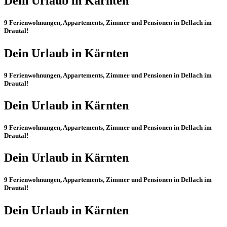
Dein Urlaub in Kärnten
9 Ferienwohnungen, Appartements, Zimmer und Pensionen in
Dellach im
Drautal
!
Dein Urlaub in Kärnten
9 Ferienwohnungen, Appartements, Zimmer und Pensionen in
Dellach im
Drautal
!
Dein Urlaub in Kärnten
9 Ferienwohnungen, Appartements, Zimmer und Pensionen in
Dellach im
Drautal
!
Dein Urlaub in Kärnten
9 Ferienwohnungen, Appartements, Zimmer und Pensionen in
Dellach im
Drautal
!
Dein Urlaub in Kärnten