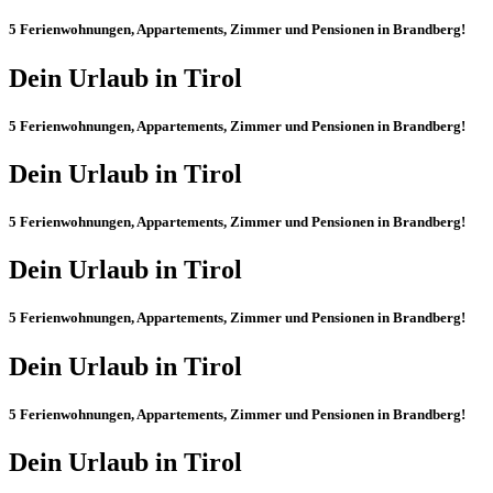
5 Ferienwohnungen, Appartements, Zimmer und Pensionen in
Brandberg
!
Dein Urlaub in Tirol
5 Ferienwohnungen, Appartements, Zimmer und Pensionen in
Brandberg
!
Dein Urlaub in Tirol
5 Ferienwohnungen, Appartements, Zimmer und Pensionen in
Brandberg
!
Dein Urlaub in Tirol
5 Ferienwohnungen, Appartements, Zimmer und Pensionen in
Brandberg
!
Dein Urlaub in Tirol
5 Ferienwohnungen, Appartements, Zimmer und Pensionen in
Brandberg
!
Dein Urlaub in Tirol