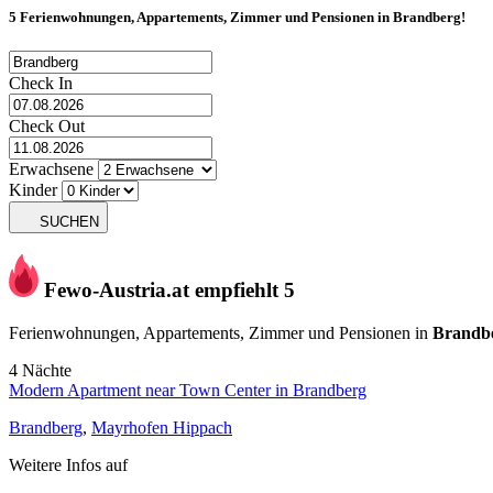
5 Ferienwohnungen, Appartements, Zimmer und Pensionen in
Brandberg
!
Check In
Check Out
Erwachsene
Kinder
SUCHEN
Fewo-Austria.at empfiehlt 5
Ferienwohnungen, Appartements, Zimmer und Pensionen in
Brandb
4 Nächte
Modern Apartment near Town Center in Brandberg
Brandberg
,
Mayrhofen Hippach
Weitere Infos auf