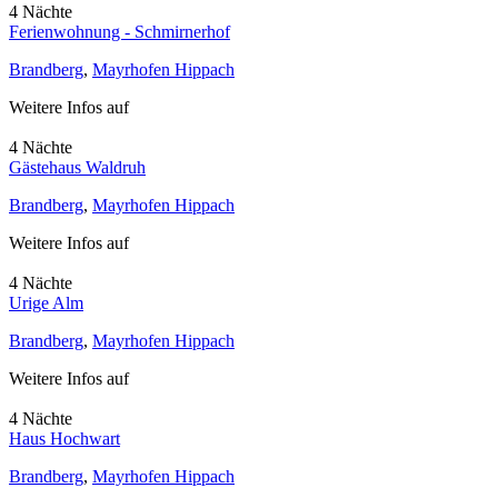
4 Nächte
Ferienwohnung - Schmirnerhof
Brandberg
,
Mayrhofen Hippach
Weitere Infos auf
4 Nächte
Gästehaus Waldruh
Brandberg
,
Mayrhofen Hippach
Weitere Infos auf
4 Nächte
Urige Alm
Brandberg
,
Mayrhofen Hippach
Weitere Infos auf
4 Nächte
Haus Hochwart
Brandberg
,
Mayrhofen Hippach