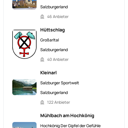
Salzburgerland
46 Anbieter
Hüttschlag
Großarltal
Salzburgerland
40 Anbieter
Kleinarl
Salzburger Sportwelt
Salzburgerland
122 Anbieter
Mühlbach am Hochkönig
Hochkönig Der Gipfel der Gefühle