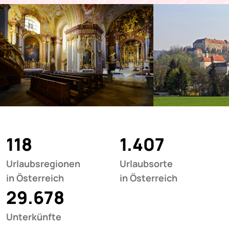
118
1.407
Urlaubsregionen
Urlaubsorte
in Österreich
in Österreich
29.678
Unterkünfte