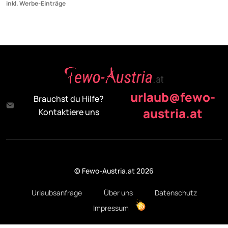
inkl. Werbe-Einträge
urlaub@fewo-
Brauchst du Hilfe?
austria.at
Kontaktiere uns
© Fewo-Austria.at 2026
Urlaubsanfrage
Über uns
Datenschutz
Impressum