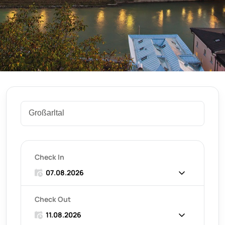
Check In
Check Out