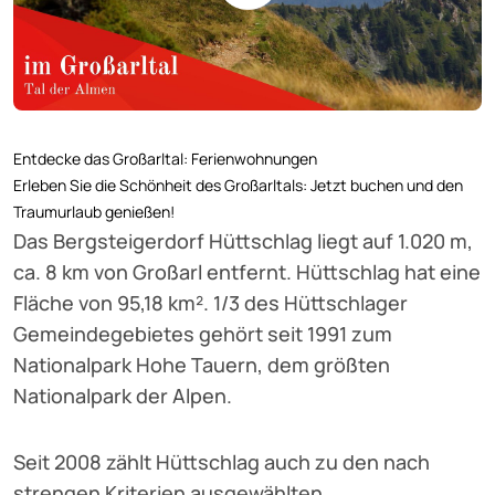
Entdecke das Großarltal: Ferienwohnungen
Erleben Sie die Schönheit des Großarltals: Jetzt buchen und den
Traumurlaub genießen!
Das Bergsteigerdorf Hüttschlag liegt auf 1.020 m,
ca. 8 km von Großarl entfernt. Hüttschlag hat eine
Fläche von 95,18 km². 1/3 des Hüttschlager
Gemeindegebietes gehört seit 1991 zum
Nationalpark Hohe Tauern, dem größten
Nationalpark der Alpen.
Seit 2008 zählt Hüttschlag auch zu den nach
strengen Kriterien ausgewählten