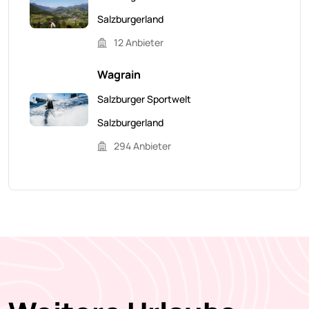
Salzburgerland
12 Anbieter
Wagrain
Salzburger Sportwelt
Salzburgerland
294 Anbieter