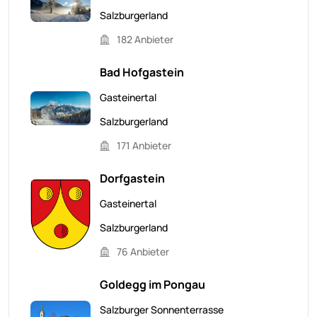
Salzburgerland
182 Anbieter
Bad Hofgastein
Gasteinertal
Salzburgerland
171 Anbieter
Dorfgastein
Gasteinertal
Salzburgerland
76 Anbieter
Goldegg im Pongau
Salzburger Sonnenterrasse