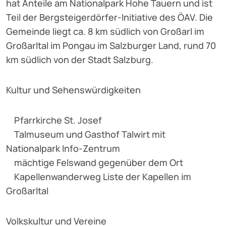
hat Anteile am Nationalpark Hohe Tauern und ist
Teil der Bergsteigerdörfer-Initiative des ÖAV. Die
Gemeinde liegt ca. 8 km südlich von Großarl im
Großarltal im Pongau im Salzburger Land, rund 70
km südlich von der Stadt Salzburg.
Kultur und Sehenswürdigkeiten
Pfarrkirche St. Josef
Talmuseum und Gasthof Talwirt mit
Nationalpark Info-Zentrum
mächtige Felswand gegenüber dem Ort
Kapellenwanderweg Liste der Kapellen im
Großarltal
Volkskultur und Vereine