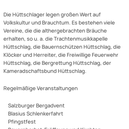
Die Hüttschlager legen großen Wert auf
Volkskultur und Brauchtum. Es bestehen viele
Vereine, die die althergebrachten Bräuche
erhalten, so u. a. die Trachtenmusikkapelle
Hüttschlag, die Bauernschützen Hüttschlag, die
Klöcker und Herreiter, die Freiwillige Feuerwehr
Hüttschlag, die Bergrettung Hüttschlag, der
Kameradschaftsbund Hüttschlag.
Regelmäßige Veranstaltungen
Salzburger Bergadvent
Blasius Schlenkerfahrt
Pfingstfest