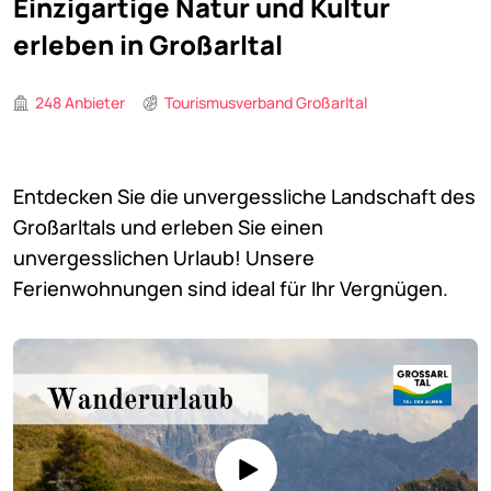
Einzigartige Natur und Kultur
erleben in Großarltal
248 Anbieter
Tourismusverband Großarltal
Entdecken Sie die unvergessliche Landschaft des
Großarltals und erleben Sie einen
unvergesslichen Urlaub! Unsere
Ferienwohnungen sind ideal für Ihr Vergnügen.