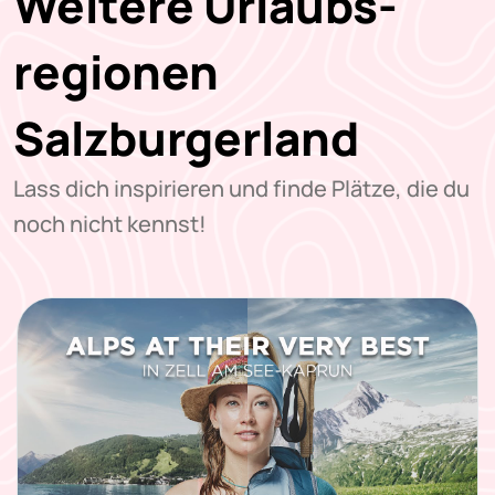
Weitere Urlaubs-
regionen
Salzburgerland
Lass dich inspirieren und finde Plätze, die du
noch nicht kennst!