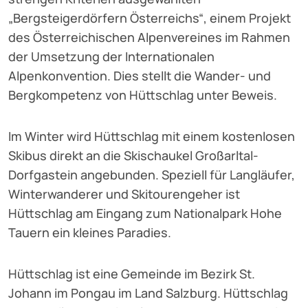
„Bergsteigerdörfern Österreichs“, einem Projekt
des Österreichischen Alpenvereines im Rahmen
der Umsetzung der Internationalen
Alpenkonvention. Dies stellt die Wander- und
Bergkompetenz von Hüttschlag unter Beweis.
Im Winter wird Hüttschlag mit einem kostenlosen
Skibus direkt an die Skischaukel Großarltal-
Dorfgastein angebunden. Speziell für Langläufer,
Winterwanderer und Skitourengeher ist
Hüttschlag am Eingang zum Nationalpark Hohe
Tauern ein kleines Paradies.
Hüttschlag ist eine Gemeinde im Bezirk St.
Johann im Pongau im Land Salzburg. Hüttschlag