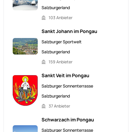
Salzburgerland
103 Anbieter
Sankt Johann im Pongau
Salzburger Sportwelt
Salzburgerland
159 Anbieter
Sankt Veit im Pongau
Salzburger Sonnenterrasse
Salzburgerland
37 Anbieter
Schwarzach im Pongau
Salzburger Sonnenterrasse